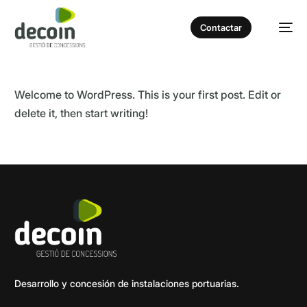
Contactar
Welcome to WordPress. This is your first post. Edit or
delete it, then start writing!
Desarrollo y concesión de instalaciones portuarias.