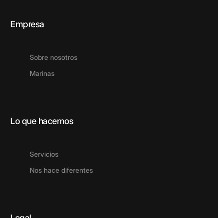
Empresa
Sobre nosotros
Marinas
Lo que hacemos
Servicios
Nos hace diferentes
Legal